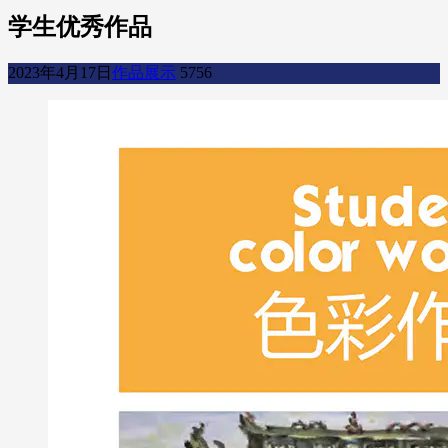
学生优秀作品
2023年4月17日
作品展示
5756