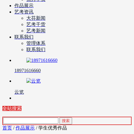
作品展示
艺考资讯
大芬新闻
艺考干货
艺考新闻
联系我们
管理体系
联系我们
18971616660
云览
全站搜索
首页
/
作品展示
/ 学生优秀作品