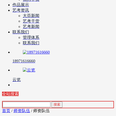
作品展示
艺考资讯
大芬新闻
艺考干货
艺考新闻
联系我们
管理体系
联系我们
18971616660
云览
全站搜索
首页
/
师资队伍
/ 师资队伍