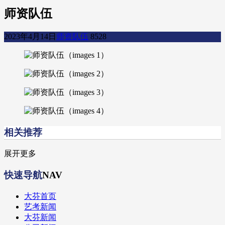
师资队伍
2023年4月14日
师资队伍
8528
相关推荐
展开更多
快速导航
NAV
大芬首页
艺考新闻
大芬新闻