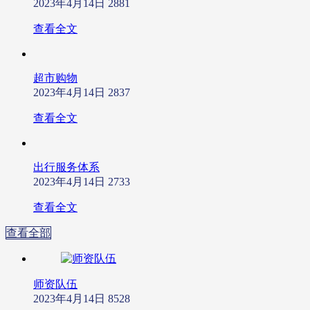
2023年4月14日
2881
查看全文
超市购物
2023年4月14日
2837
查看全文
出行服务体系
2023年4月14日
2733
查看全文
查看全部
师资队伍
2023年4月14日
8528