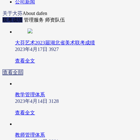
公司新闻
关于大芬
About dafen
联考成绩
管理服务
师资队伍
大芬艺术2023届湖北省美术联考成绩
2023年4月17日
3927
查看全文
查看全部
教学管理体系
2023年4月14日
3128
查看全文
教师管理体系