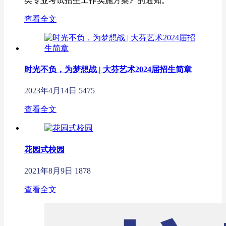
类专业考试招生工作实施方案》的通知。
查看全文
时光不负，为梦想战 | 大芬艺术2024届招生简章
2023年4月14日
5475
查看全文
花园式校园
2021年8月9日
1878
查看全文