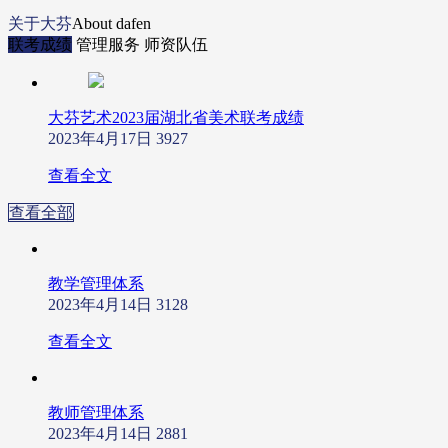
关于大芬
About dafen
联考成绩
管理服务
师资队伍
大芬艺术2023届湖北省美术联考成绩
2023年4月17日
3927
查看全文
查看全部
教学管理体系
2023年4月14日
3128
查看全文
教师管理体系
2023年4月14日
2881