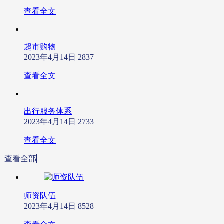
查看全文
超市购物
2023年4月14日
2837
查看全文
出行服务体系
2023年4月14日
2733
查看全文
查看全部
师资队伍
2023年4月14日
8528