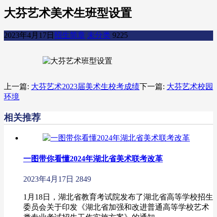
大芬艺术美术生班型设置
2023年4月17日
招生简章
未分类
9225
上一篇:
大芬艺术2023届美术生校考成绩
下一篇:
大芬艺术校园
环境
相关推荐
一图带你看懂2024年湖北省美术联考改革
2023年4月17日
2849
1月18日，湖北省教育考试院发布了湖北省高等学校招生
委员会关于印发《湖北省加强和改进普通高等学校艺术