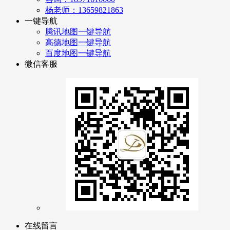
杨老师：13659821863
一键导航
腾讯地图一键导航
高德地图一键导航
百度地图一键导航
微信客服
在线留言