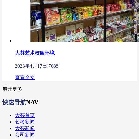
大芬艺术校园环境
2023年4月17日
7088
查看全文
展开更多
快速导航
NAV
大芬首页
艺考新闻
大芬新闻
公司新闻