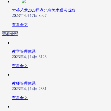
大芬艺术2023届湖北省美术联考成绩
2023年4月17日
3927
查看全文
查看全部
教学管理体系
2023年4月14日
3128
查看全文
教师管理体系
2023年4月14日
2881
查看全文