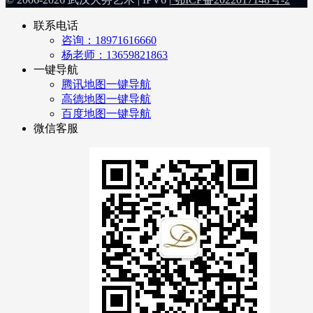
联系电话
咨询：18971616660
杨老师：13659821863
一键导航
腾讯地图一键导航
高德地图一键导航
百度地图一键导航
微信客服