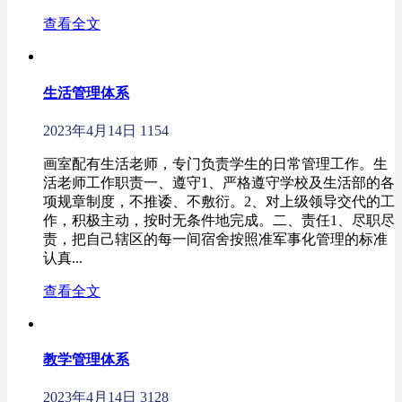
查看全文
生活管理体系
2023年4月14日
1154
画室配有生活老师，专门负责学生的日常管理工作。生
活老师工作职责一、遵守1、严格遵守学校及生活部的各
项规章制度，不推诿、不敷衍。2、对上级领导交代的工
作，积极主动，按时无条件地完成。二、责任1、尽职尽
责，把自己辖区的每一间宿舍按照准军事化管理的标准
认真...
查看全文
教学管理体系
2023年4月14日
3128