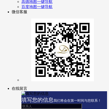
高德地图一键导航
百度地图一键导航
微信客服
在线留言
填写您的信息
我们将会在第一时间与您联系！