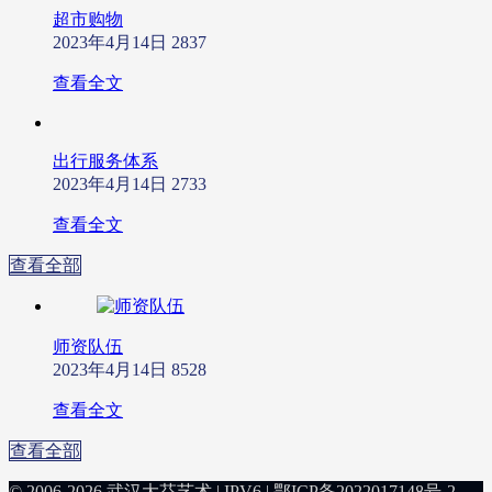
超市购物
2023年4月14日
2837
查看全文
出行服务体系
2023年4月14日
2733
查看全文
查看全部
师资队伍
2023年4月14日
8528
查看全文
查看全部
© 2006-2026 武汉大芬艺术 | IPV6 |
鄂ICP备2022017148号-2