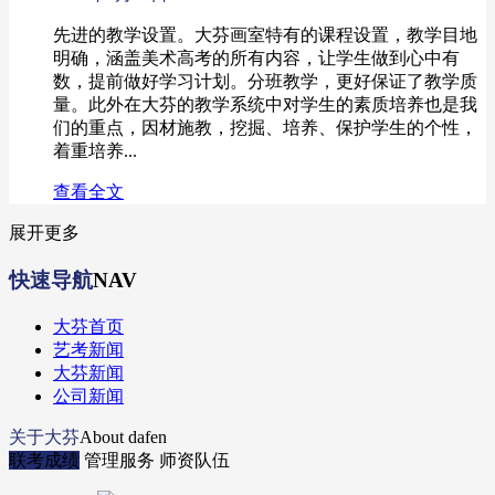
先进的教学设置。大芬画室特有的课程设置，教学目地
明确，涵盖美术高考的所有内容，让学生做到心中有
数，提前做好学习计划。分班教学，更好保证了教学质
量。此外在大芬的教学系统中对学生的素质培养也是我
们的重点，因材施教，挖掘、培养、保护学生的个性，
着重培养...
查看全文
展开更多
快速导航
NAV
大芬首页
艺考新闻
大芬新闻
公司新闻
关于大芬
About dafen
联考成绩
管理服务
师资队伍