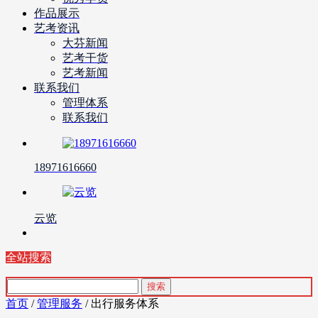
作品展示
艺考资讯
大芬新闻
艺考干货
艺考新闻
联系我们
管理体系
联系我们
18971616660
云览
全站搜索
首页
/
管理服务
/ 出行服务体系