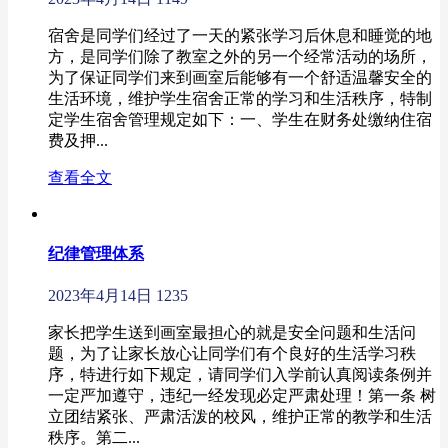
宿舍是同学们经过了一天的紧张学习后休息和睡觉的地
方，是同学们除了教室之外的另一个经常活动的场所，
为了保证同学们来到画室后能够有一个舒适温馨安全的
生活环境，维护学生宿舍正常的学习和生活秩序，特制
定学生宿舍管理规定如下：一、学生在财务处缴纳住宿
费及押...
查看全文
纪律管理体系
2023年4月14日
1235
家长把学生送到画室最担心的就是安全问题和生活问
题，为了让家长放心让同学们有个良好的生活学习秩
序，特进行如下规定，请同学们入学前认真阅读条例并
一定严加遵守，违纪一经发现必定严肃处理！第一条 树
立团结紧张、严肃活泼的校风，维护正常的教学和生活
秩序。第二...